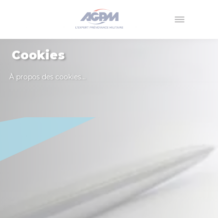
Menu
Cookies
À propos des cookies...