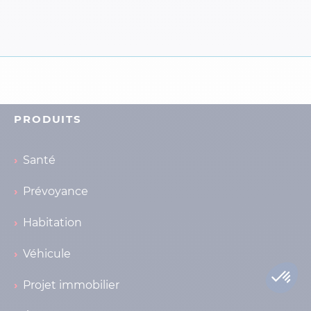
PRODUITS
Santé
Prévoyance
Habitation
Véhicule
Projet immobilier