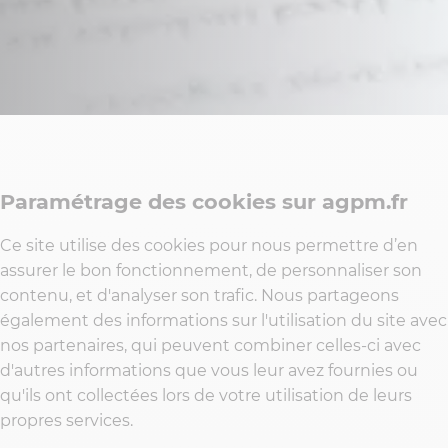
Paramétrage des cookies sur agpm.fr
Ce site utilise des cookies pour nous permettre d’en
assurer le bon fonctionnement, de personnaliser son
contenu, et d'analyser son trafic. Nous partageons
également des informations sur l'utilisation du site avec
nos partenaires, qui peuvent combiner celles-ci avec
d'autres informations que vous leur avez fournies ou
qu'ils ont collectées lors de votre utilisation de leurs
propres services.