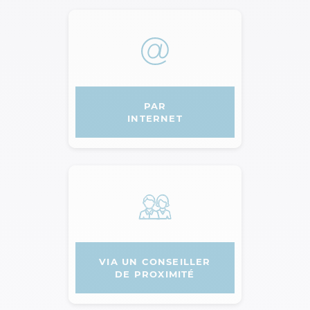
PAR
INTERNET
VIA UN CONSEILLER
DE PROXIMITÉ