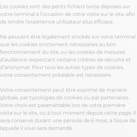
Les cookies sont des petits fichiers texte déposés sur
votre terminal à l’occasion de votre visite sur le site, afin
de rendre l'expérience utilisateur plus efficace.
Ne peuvent être légalement stockés sur votre terminal
que les cookies strictement nécessaires au bon
fonctionnement du site, ou les cookies de mesures
d’audience respectant certains critères de sécurité et
d’anonymat. Pour tous les autres types de cookies,
votre consentement préalable est nécessaire.
Votre consentement peut être exprimé de manière
globale, par typologies de cookies ou par partenaires.
Votre choix est paramétrable lors de votre première
visite sur le site, ou à tout moment depuis cette page. Il
sera conservé durant une période de 6 mois, à l’issue de
laquelle il vous sera demandé.