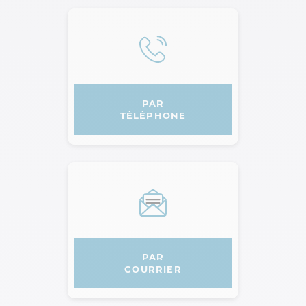
PAR
TÉLÉPHONE
AGPM
PAR
COURRIER