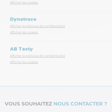
Afficher les cookies
Dynatrace
Afficher la politique de confidentialité
Afficher les cookies
AB Tasty
Afficher la politique de confidentialité
Afficher les cookies
VOUS SOUHAITEZ
NOUS CONTACTER ?