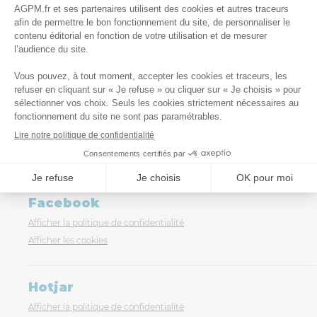
Recaptcha
Afficher la politique de confidentialité
Afficher les cookies
YouTube
Afficher la politique de confidentialité
Afficher les cookies
Facebook
Afficher la politique de confidentialité
Afficher les cookies
Hotjar
Afficher la politique de confidentialité