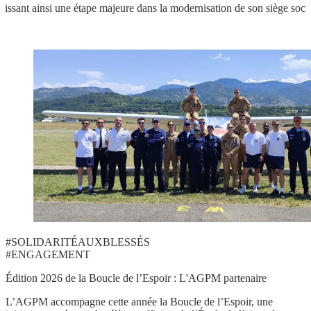
issant ainsi une étape majeure dans la modernisation de son siège socia
Élément
1
sur
1
#SOLIDARITÉAUXBLESSÉS
#ENGAGEMENT
Édition 2026 de la Boucle de l’Espoir : L'AGPM partenaire
L’AGPM accompagne cette année la Boucle de l’Espoir, une