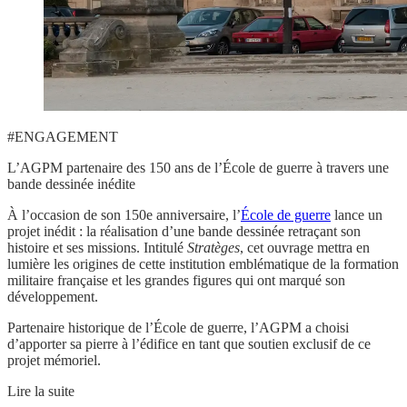
#ENGAGEMENT
L’AGPM partenaire des 150 ans de l’École de guerre à travers une
bande dessinée inédite
À l’occasion de son
150e anniversaire
, l’
École de guerre
lance un
projet inédit :
la réalisation d’une bande dessinée retraçant son
histoire et ses missions.
Intitulé
Stratèges
, cet ouvrage
mettra en
lumière les origines de cette institution emblématique de la formation
militaire française et les grandes figures qui ont marqué son
développement.
Partenaire historique de l’École de guerre, l’AGPM a choisi
d’apporter sa pierre à l’édifice en tant que soutien exclusif de ce
projet mémoriel.
Lire la suite