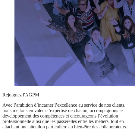
Rejoignez l'AGPM
Avec l’ambition d’incarner l’excellence au service de nos clients,
nous mettons en valeur l’expertise
de chacun,
accompagnons le
développement des compétences
et
encourageons l’évolution
professionnelle
ainsi que les passerelles entre les métiers,
tout en
attachant une attention particulière au bien-être des collaborateurs
.