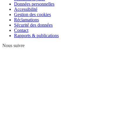
Données personnelles
Accessibilité
Gestion des cookies
Réclamations
Sécurité des données
Contact
Rapports & publications
Nous suivre