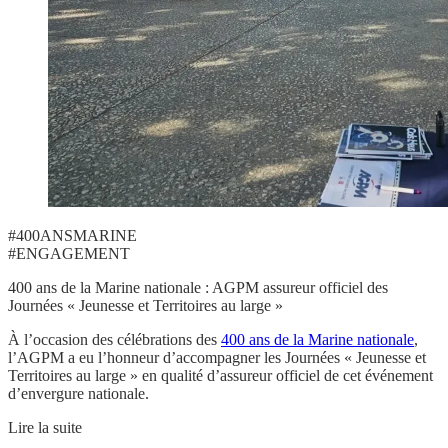
#400ANSMARINE
#ENGAGEMENT
400 ans de la Marine nationale : AGPM assureur officiel des
Journées « Jeunesse et Territoires au large »
À l’occasion des célébrations des
400 ans de la Marine nationale
,
l’AGPM a eu l’honneur d’accompagner les Journées
« Jeunesse et
Territoires au large »
en qualité d’assureur officiel de cet événement
d’envergure nationale.
Lire la suite