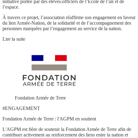
initiative portée par des élèves-officiers de l’École de l’air et de
l’espace.
À travers ce projet, l’association réaffirme son engagement en faveur
du lien Armée-Nation, de la solidarité et de l’accompagnement des
personnes marquées par l’engagement au service de la nation.
Lire la suite
Fondation Armée de Terre
#ENGAGEMENT
Fondation Armée de Terre : l'AGPM en soutient
L'AGPM est fière de soutenir la Fondation Armée de Terre afin de
contribuer activement au renforcement des liens entre la nation et