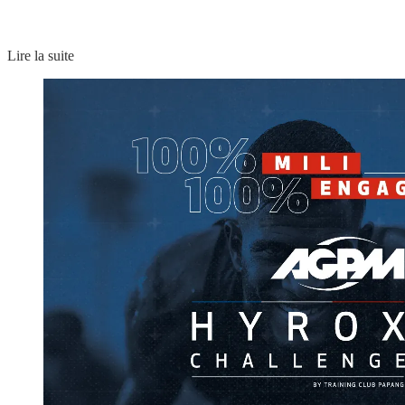
Lire la suite