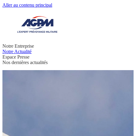
Aller au contenu principal
Notre Entreprise
Notre Actualité
Espace Presse
Nos dernières actualités