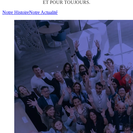
ET POUR TOUJOURS.
Notre Histoire
Notre Actualité