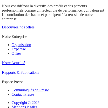
Nous considérons la diversité des profils et des parcours
professionnels comme un facteur clé de performance, qui valorisent
la contribution de chacun et participent à la réussite de notre
entreprise.
Découvrez nos offres
Notre Entreprise
Organisation
Expertise
Offres
Notre Actualité
Rapports & Publications
Espace Presse
Communiqués de Presse
Contact Presse
Copyright © 2026
Mentions légales