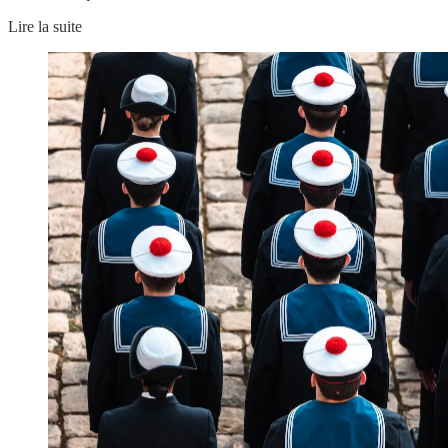
Lire la suite