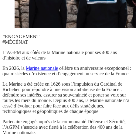
#ENGAGEMENT
#MÉCÉNAT
L’AGPM aux côtés de la Marine nationale pour ses 400 ans
d’histoire et de valeurs
En 2026, la
Marine nationale
célèbre un anniversaire exceptionnel :
quatre siècles d’existence et d’engagement au service de la France.
La Marine a été créée en 1626 sous l’impulsion du Cardinal de
Richelieu pour répondre à une vision ambitieuse de la France :
défendre ses intérêts, assurer sa souveraineté et porter sa voix sur
toutes les mers du monde. Depuis 400 ans, la Marine nationale n’a
cessé d’évoluer pour faire face aux défis stratégiques,
technologiques et géopolitiques de chaque époque.
Partenaire engagé auprès de la communauté Défense et Sécurité,
l’AGPM s’associe avec fierté à la célébration des 400 ans de la
Marine nationale.