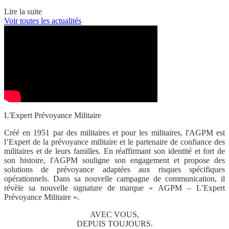
Lire la suite
Voir toutes les actualités
L'Expert Prévoyance Militaire
Créé en 1951 par des militaires et pour les militaires, l'AGPM est
l’Expert de la prévoyance militaire et le partenaire de confiance des
militaires et de leurs familles
. En réaffirmant son identité et fort de
son histoire, l'AGPM souligne son engagement et
propose des
solutions de prévoyance adaptées aux risques spécifiques
opérationnels.
Dans sa nouvelle campagne de communication, il
révèle sa nouvelle signature de marque «
AGPM – L’Expert
Prévoyance Militaire
».
AVEC VOUS,
DEPUIS TOUJOURS.