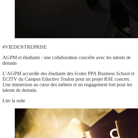
#VIEDENTREPRISE
AGPM et étudiants : une collaboration concrète avec les talents de
demain
L’AGPM accueille des étudiants des écoles PPA Business School et
ECITV du Campus Eductive Toulon pour un projet RSE concret.
Une immersion au cœur des métiers et un engagement fort pour les
talents de demain.
Lire la suite