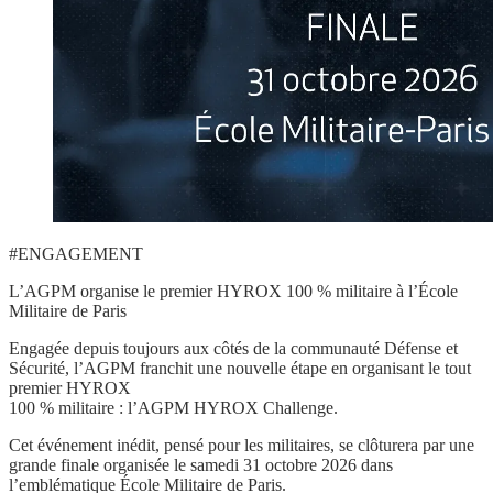
#ENGAGEMENT
L’AGPM organise le premier HYROX 100 % militaire à l’École
Militaire de Paris
Engagée depuis toujours aux côtés de la communauté
Défense et
Sécurité
, l’AGPM franchit une nouvelle étape en
organisant le tout
premier HYROX
100 % militaire : l’AGPM HYROX Challenge.
Cet événement inédit, pensé pour les militaires, se clôturera par une
grande finale organisée
le samedi 31 octobre 2026
dans
l’emblématique
École Militaire de Paris
.