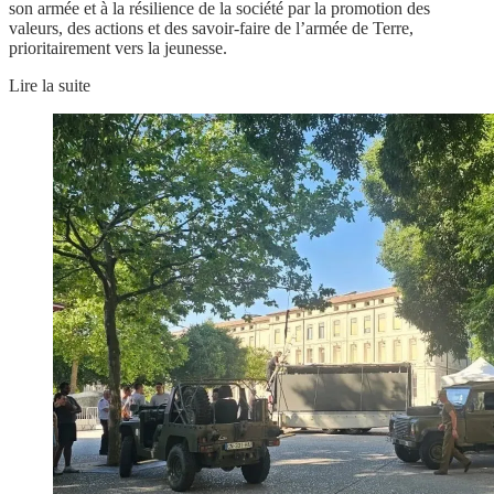
son armée et à la résilience de la société par la promotion des
valeurs, des actions et des savoir-faire de l’armée de Terre,
prioritairement vers la jeunesse.
Lire la suite