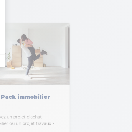
Pack immobilier
ez un projet d’achat
ier ou un projet travaux ?