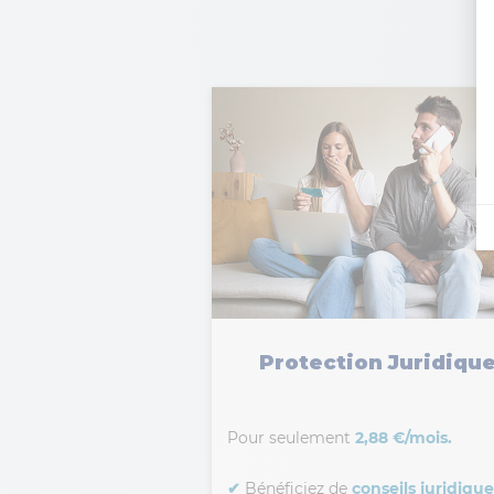
Protection Juridiqu
Pour seulement
2,88 €/mois.
✔
Bénéficiez de
conseils juridique