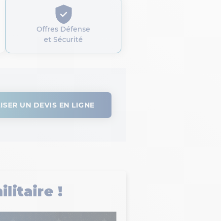
Offres Défense
et Sécurité
ISER UN DEVIS EN LIGNE
itaire !