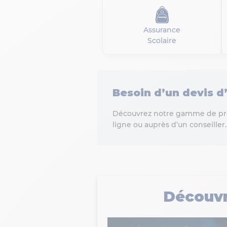
Assurance
Scolaire
Besoin d’un devis d
Découvrez notre gamme de prod
ligne ou auprès d’un conseiller.
Découvr