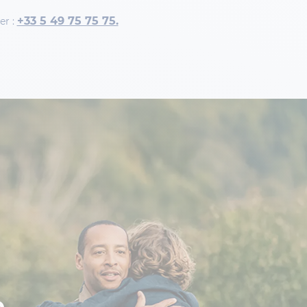
+33 5 49 75 75 75.
er :
.