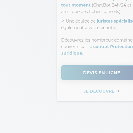
tout moment
(ChatBot 24h/24 et 7
ainsi que des fiches conseils).
✔
Une équipe de
juristes spécialis
également à votre écoute.
Découvrez les nombreux domaine
couverts par le
contrat Protection
Juridique
.
DEVIS EN LIGNE
→
JE DÉCOUVRE