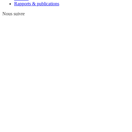
Rapports & publications
Nous suivre