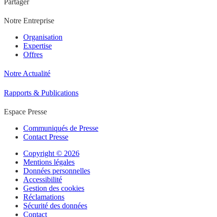
Partager
Notre Entreprise
Organisation
Expertise
Offres
Notre Actualité
Rapports & Publications
Espace Presse
Communiqués de Presse
Contact Presse
Copyright © 2026
Mentions légales
Données personnelles
Accessibilité
Gestion des cookies
Réclamations
Sécurité des données
Contact