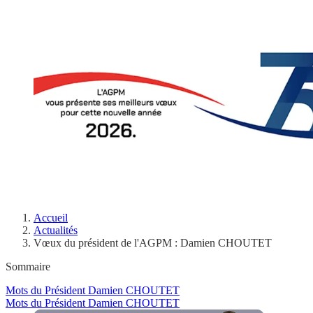
Accueil
Actualités
Vœux du président de l'AGPM : Damien CHOUTET
Sommaire
Mots du Président Damien CHOUTET
Mots du Président Damien CHOUTET