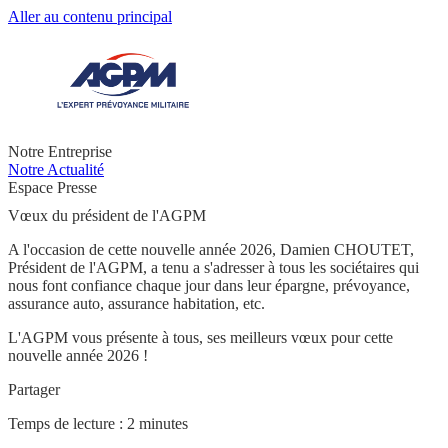
Aller au contenu principal
Notre Entreprise
Notre Actualité
Espace Presse
Vœux du président de l'AGPM
A l'occasion de cette nouvelle année 2026,
Damien CHOUTET,
Président de l'AGPM,
a tenu a s'adresser
à tous les sociétaires qui
nous font confiance
chaque jour dans leur épargne, prévoyance,
assurance auto, assurance habitation, etc.
L'AGPM vous présente à tous, ses meilleurs vœux pour cette
nouvelle année 2026 !
Partager
Temps de lecture : 2 minutes