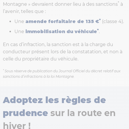
*
Montagne » devraient donner lieu à des sanctions
à
l’avenir, telles que :
*
Une
amende forfaitaire de 135 €
(classe 4).
*
Une
immobilisation du véhicule
.
En cas d’infraction, la sanction est à la charge du
conducteur présent lors de la constatation, et non à
celle du propriétaire du véhicule.
*
Sous réserve de publication du Journal Officiel du décret relatif aux
sanctions d’infractions à la loi Montagne.
Adoptez les règles de
prudence
sur la route en
hiver !