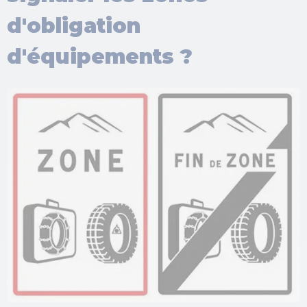
d'obligation
d'équipements ?