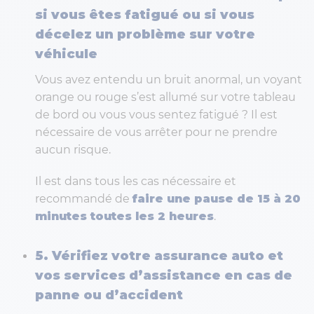
si vous êtes fatigué ou si vous
décelez un problème sur votre
véhicule
Vous avez entendu un bruit anormal, un voyant
orange ou rouge s’est allumé sur votre tableau
de bord ou vous vous sentez fatigué ? Il est
nécessaire de vous arrêter pour ne prendre
aucun risque.
Il est dans tous les cas nécessaire et
recommandé de
faire une pause de 15 à 20
minutes toutes les 2 heures
.
5. Vérifiez votre assurance auto et
vos services d’assistance en cas de
panne ou d’accident