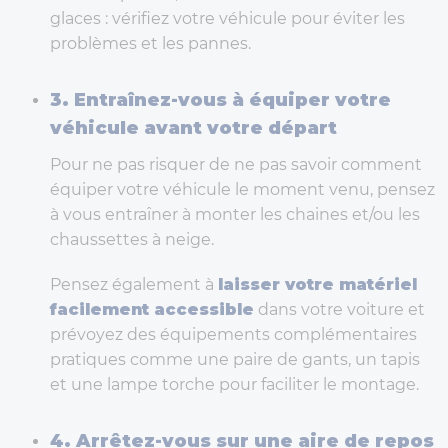
glaces : vérifiez votre véhicule pour éviter les
problèmes et les pannes.
3. Entraînez-vous à équiper votre
véhicule avant votre départ
Pour ne pas risquer de ne pas savoir comment
équiper votre véhicule le moment venu, pensez
à vous entraîner à monter les chaines et/ou les
chaussettes à neige.
Pensez également à
laisser votre matériel
facilement accessible
dans votre voiture et
prévoyez des équipements complémentaires
pratiques comme une paire de gants, un tapis
et une lampe torche pour faciliter le montage.
4. Arrêtez-vous sur une aire de repos