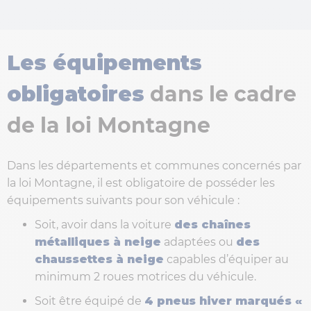
Les équipements
obligatoires
dans le cadre
de la loi Montagne
Dans les départements et communes concernés par
la loi Montagne, il est obligatoire de posséder les
équipements suivants pour son véhicule :
Soit, avoir dans la voiture
des chaînes
métalliques à neige
adaptées ou
des
chaussettes à neige
capables d’équiper au
minimum 2 roues motrices du véhicule.
Soit être équipé de
4 pneus hiver marqués «