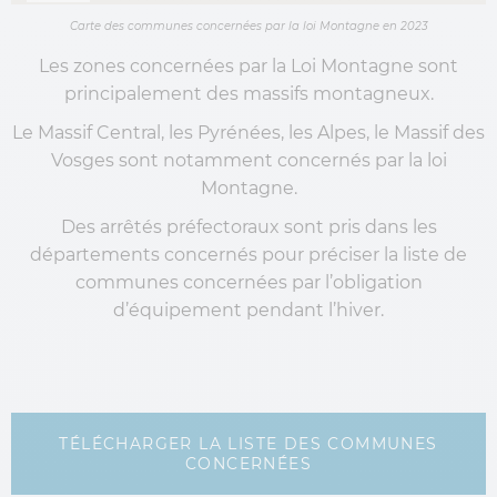
Carte des communes concernées par la loi Montagne en 2023
Les zones concernées par la Loi Montagne sont
principalement des massifs montagneux.
Le Massif Central, les Pyrénées, les Alpes, le Massif des
Vosges sont notamment concernés par la loi
Montagne.
Des arrêtés préfectoraux sont pris dans les
départements concernés pour préciser la liste de
communes concernées par l’obligation
d’équipement pendant l’hiver.
TÉLÉCHARGER LA LISTE DES COMMUNES
CONCERNÉES