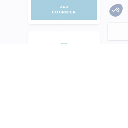
PAR
COURRIER
PAR
INTERNET