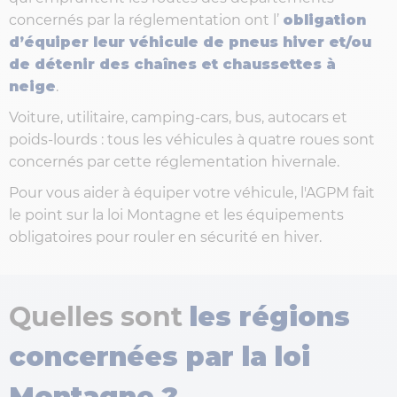
concernés par la réglementation ont l’
obligation
d’équiper leur véhicule de pneus hiver et/ou
de détenir des chaînes et chaussettes à
neige
.
Voiture, utilitaire, camping-cars, bus, autocars et
poids-lourds : tous les véhicules à quatre roues sont
concernés par cette réglementation hivernale.
Pour vous aider à équiper votre véhicule, l'AGPM fait
le point sur la loi Montagne et les équipements
obligatoires pour rouler en sécurité en hiver.
Quelles sont
les régions
concernées par la loi
Montagne ?