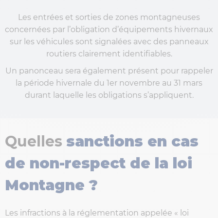
Les entrées et sorties de zones montagneuses
concernées par l’obligation d’équipements hivernaux
sur les véhicules sont signalées avec des panneaux
routiers clairement identifiables.
Un panonceau sera également présent pour rappeler
la période hivernale du 1er novembre au 31 mars
durant laquelle les obligations s’appliquent.
Quelles
sanctions en cas
de non-respect de la loi
Montagne ?
Les infractions à la réglementation appelée « loi