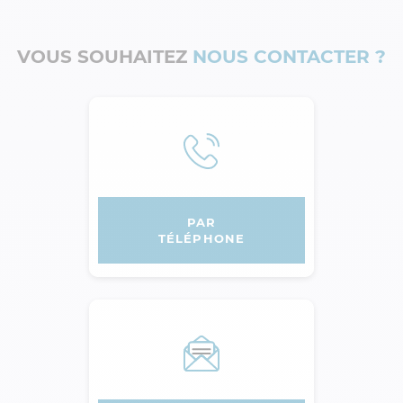
VOUS SOUHAITEZ
NOUS CONTACTER ?
PAR
TÉLÉPHONE
AGPM