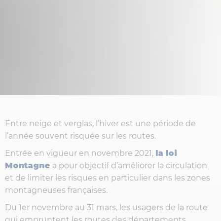
Entre neige et verglas, l’hiver est une période de
l’année souvent risquée sur les routes.
Entrée en vigueur en novembre 2021,
la loi
Montagne
a pour objectif d’améliorer la circulation
et de limiter les risques en particulier dans les zones
montagneuses françaises.
Du 1er novembre au 31 mars, les usagers de la route
qui empruntent les routes des départements