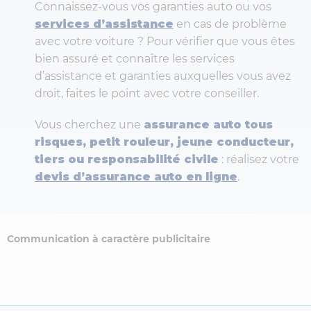
Connaissez-vous vos garanties auto ou vos
services d’assistance
en cas de problème
avec votre voiture ? Pour vérifier que vous êtes
bien assuré et connaître les services
d’assistance et garanties auxquelles vous avez
droit, faites le point avec votre conseiller.
Vous cherchez une
assurance auto tous
risques, petit rouleur, jeune conducteur,
tiers ou responsabilité civile
: réalisez votre
devis d’assurance auto en ligne
.
Communication à caractère publicitaire