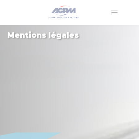
Menu
Mentions légales