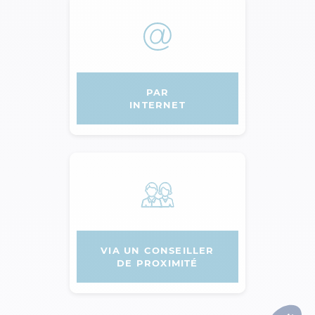
PAR
INTERNET
VIA UN CONSEILLER
DE PROXIMITÉ