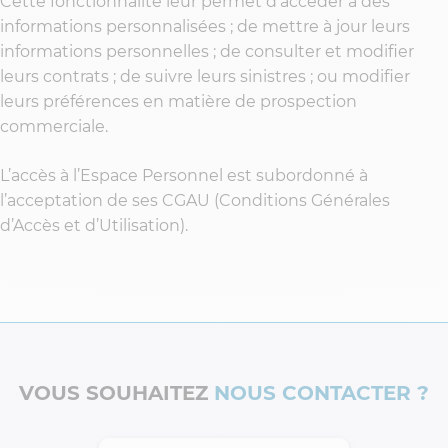
Cette fonctionnalité leur permet d’accéder à des
informations personnalisées ; de mettre à jour leurs
informations personnelles ; de consulter et modifier
leurs contrats ; de suivre leurs sinistres ; ou modifier
leurs préférences en matière de prospection
commerciale.
L’accès à l’Espace Personnel est subordonné à
l’acceptation de ses CGAU (Conditions Générales
d’Accès et d’Utilisation).
VOUS SOUHAITEZ
NOUS CONTACTER ?