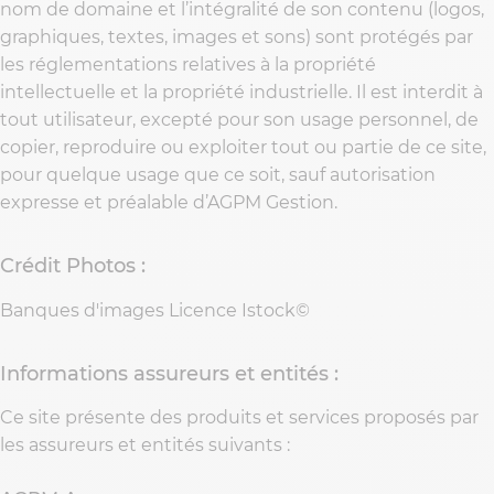
nom de domaine et l’intégralité de son contenu (logos,
graphiques, textes, images et sons) sont protégés par
les réglementations relatives à la propriété
intellectuelle et la propriété industrielle. Il est interdit à
tout utilisateur, excepté pour son usage personnel, de
copier, reproduire ou exploiter tout ou partie de ce site,
pour quelque usage que ce soit, sauf autorisation
expresse et préalable d’AGPM Gestion.
Crédit Photos :
Banques d'images Licence Istock©
Informations assureurs et entités :
Ce site présente des produits et services proposés par
les assureurs et entités suivants :