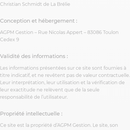
Christian Schmidt de La Brélie
Conception et hébergement :
AGPM Gestion – Rue Nicolas Appert – 83086 Toulon
Cedex 9
Validité des informations :
Les informations présentées sur ce site sont fournies à
titre indicatif, et ne revêtent pas de valeur contractuelle.
Leur interprétation, leur utilisation et la vérification de
leur exactitude ne relèvent que de la seule
responsabilité de l’utilisateur.
Propriété intellectuelle :
Ce site est la propriété d’AGPM Gestion. Le site, son