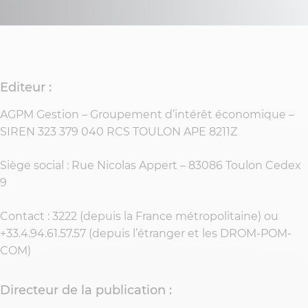
Editeur :
AGPM Gestion – Groupement d’intérêt économique –
SIREN 323 379 040 RCS TOULON APE 8211Z
Siège social : Rue Nicolas Appert – 83086 Toulon Cedex
9
Contact : 3222 (depuis la France métropolitaine) ou
+33.4.94.61.57.57 (depuis l’étranger et les DROM-POM-
COM)
Directeur de la publication :