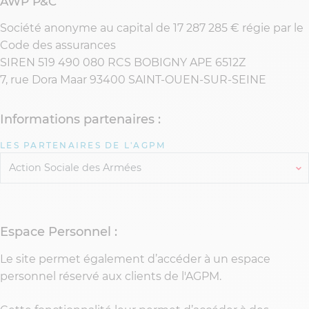
AWP P&C
Société anonyme au capital de 17 287 285 € régie par le
Code des assurances
SIREN 519 490 080 RCS BOBIGNY APE 6512Z
7, rue Dora Maar 93400 SAINT-OUEN-SUR-SEINE
Informations partenaires :
LES PARTENAIRES DE L'AGPM
Espace Personnel :
Le site permet également d’accéder à un espace
personnel réservé aux clients de l'AGPM.