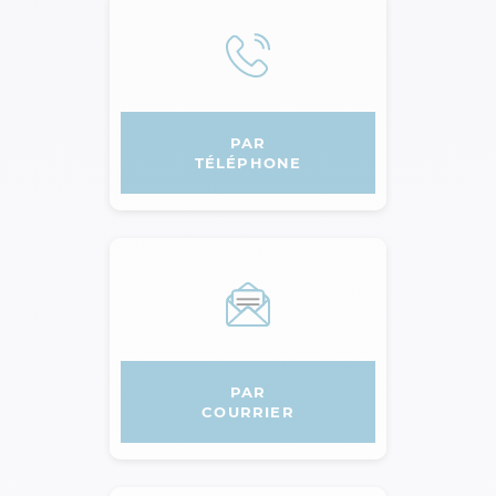
PAR
TÉLÉPHONE
AGPM
PAR
COURRIER