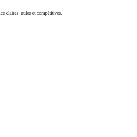
e claires, utiles et compétitives.