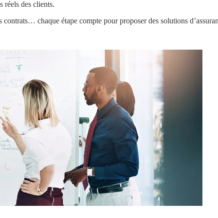
 réels des clients.
des contrats… chaque étape compte pour proposer des solutions d’assuranc