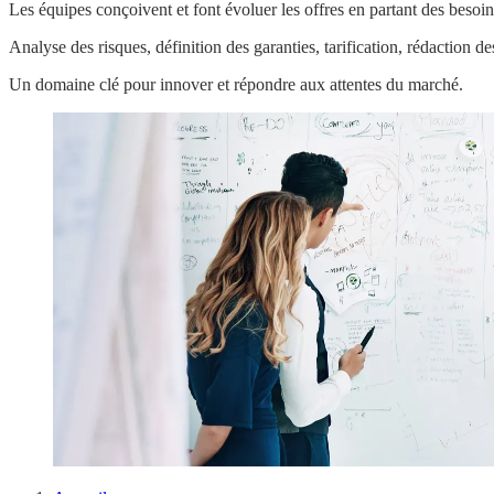
Les équipes conçoivent et font évoluer les offres en partant des besoins
Analyse des risques, définition des garanties, tarification, rédaction 
Un domaine clé pour innover et répondre aux attentes du marché.