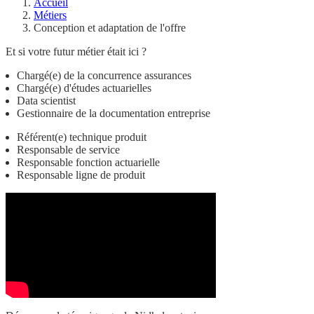
Accueil
Métiers
Conception et adaptation de l'offre
Et si votre futur métier était ici ?
Chargé(e) de la concurrence assurances
Chargé(e) d'études actuarielles
Data scientist
Gestionnaire de la documentation entreprise
Référent(e) technique produit
Responsable de service
Responsable fonction actuarielle
Responsable ligne de produit