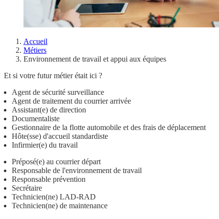
Accueil
Métiers
Environnement de travail et appui aux équipes
Et si votre futur métier était ici ?
Agent de sécurité surveillance
Agent de traitement du courrier arrivée
Assistant(e) de direction
Documentaliste
Gestionnaire de la flotte automobile et des frais de déplacement
Hôte(sse) d'accueil standardiste
Infirmier(e) du travail
Préposé(e) au courrier départ
Responsable de l'environnement de travail
Responsable prévention
Secrétaire
Technicien(ne) LAD-RAD
Technicien(ne) de maintenance