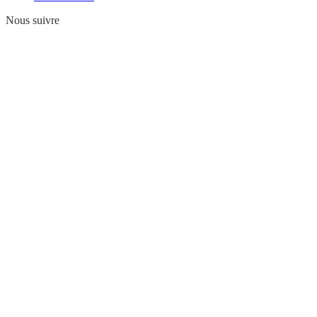
Nous suivre