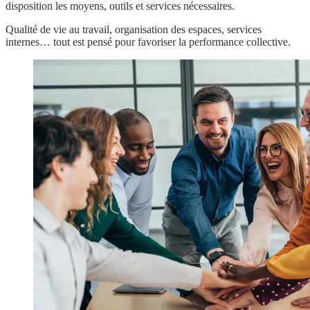
disposition les moyens, outils et services nécessaires.
Qualité de vie au travail, organisation des espaces, services
internes… tout est pensé pour favoriser la performance collective.