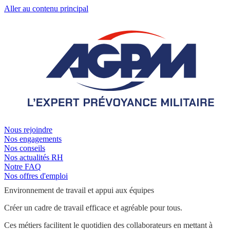
Aller au contenu principal
Nous rejoindre
Nos engagements
Nos conseils
Nos actualités RH
Notre FAQ
Nos offres d'emploi
Environnement de travail et appui aux équipes
Créer un cadre de travail efficace et agréable pour tous.
Ces métiers facilitent le quotidien des collaborateurs en mettant à