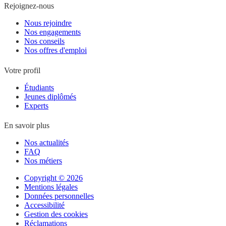
Rejoignez-nous
Nous rejoindre
Nos engagements
Nos conseils
Nos offres d'emploi
Votre profil
Étudiants
Jeunes diplômés
Experts
En savoir plus
Nos actualités
FAQ
Nos métiers
Copyright © 2026
Mentions légales
Données personnelles
Accessibilité
Gestion des cookies
Réclamations