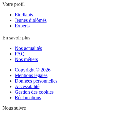
Votre profil
Étudiants
Jeunes diplômés
Experts
En savoir plus
Nos actualités
FAQ
Nos métiers
Copyright © 2026
Mentions légales
Données personnelles
Accessibilité
Gestion des cookies
Réclamations
Nous suivre