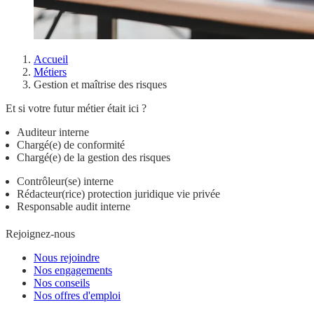
Accueil
Métiers
Gestion et maîtrise des risques
Et si votre futur métier était ici ?
Auditeur interne
Chargé(e) de conformité
Chargé(e) de la gestion des risques
Contrôleur(se) interne
Rédacteur(rice) protection juridique vie privée
Responsable audit interne
Rejoignez-nous
Nous rejoindre
Nos engagements
Nos conseils
Nos offres d'emploi