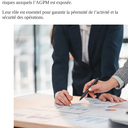
risques auxquels l’AGPM est exposée.
Leur rôle est essentiel pour garantir la pérennité de l’activité et la
sécurité des opérations.