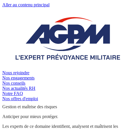
Aller au contenu principal
Nous rejoindre
Nos engagements
Nos conseils
Nos actualités RH
Notre FAQ
Nos offres d'emploi
Gestion et maîtrise des risques
Anticiper pour mieux protéger.
Les experts de ce domaine identifient, analysent et maîtrisent les