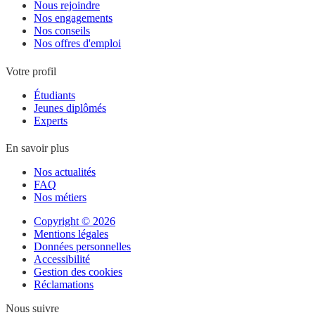
Nous rejoindre
Nos engagements
Nos conseils
Nos offres d'emploi
Votre profil
Étudiants
Jeunes diplômés
Experts
En savoir plus
Nos actualités
FAQ
Nos métiers
Copyright © 2026
Mentions légales
Données personnelles
Accessibilité
Gestion des cookies
Réclamations
Nous suivre