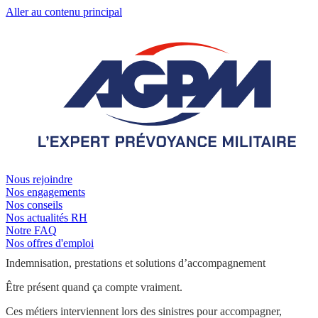
Aller au contenu principal
Nous rejoindre
Nos engagements
Nos conseils
Nos actualités RH
Notre FAQ
Nos offres d'emploi
Indemnisation, prestations et solutions d’accompagnement
Être présent quand ça compte vraiment.
Ces métiers interviennent lors des sinistres pour accompagner,