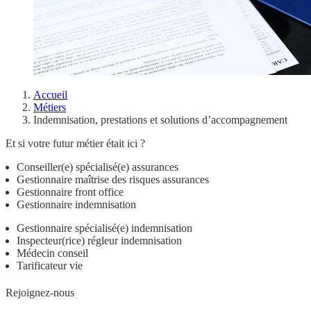
Accueil
Métiers
Indemnisation, prestations et solutions d’accompagnement
Et si votre futur métier était ici ?
Conseiller(e) spécialisé(e) assurances
Gestionnaire maîtrise des risques assurances
Gestionnaire front office
Gestionnaire indemnisation
Gestionnaire spécialisé(e) indemnisation
Inspecteur(rice) régleur indemnisation
Médecin conseil
Tarificateur vie
Rejoignez-nous