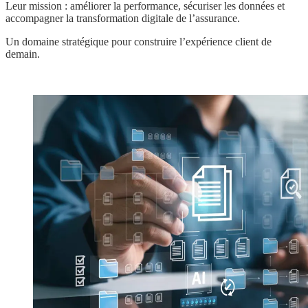
Leur mission : améliorer la performance, sécuriser les données et
accompagner la transformation digitale de l’assurance.
Un domaine stratégique pour construire l’expérience client de
demain.