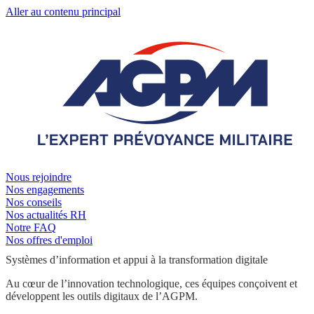
Aller au contenu principal
Nous rejoindre
Nos engagements
Nos conseils
Nos actualités RH
Notre FAQ
Nos offres d'emploi
Systèmes d’information et appui à la transformation digitale
Au cœur de l’innovation technologique, ces équipes conçoivent et
développent les outils digitaux de l’AGPM.