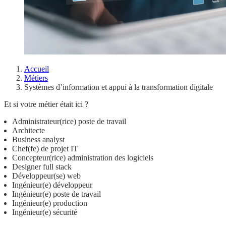
Accueil
Métiers
Systèmes d’information et appui à la transformation digitale
Et si votre métier était ici ?
Administrateur(rice) poste de travail
Architecte
Business analyst
Chef(fe) de projet IT
Concepteur(rice) administration des logiciels
Designer full stack
Développeur(se) web
Ingénieur(e) développeur
Ingénieur(e) poste de travail
Ingénieur(e) production
Ingénieur(e) sécurité