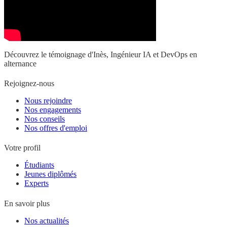
Découvrez le témoignage d'Inès, Ingénieur IA et DevOps en
alternance
Rejoignez-nous
Nous rejoindre
Nos engagements
Nos conseils
Nos offres d'emploi
Votre profil
Étudiants
Jeunes diplômés
Experts
En savoir plus
Nos actualités