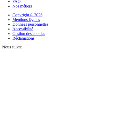
FAQ
Nos métiers
Copyright © 2026
Mentions légales
Données personnelles
Accessibilité
Gestion des cookies
Réclamations
Nous suivre