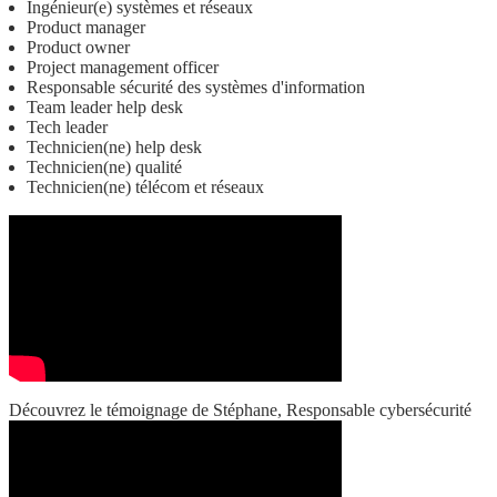
Ingénieur(e) systèmes et réseaux
Product manager
Product owner
Project management officer
Responsable sécurité des systèmes d'information
Team leader help desk
Tech leader
Technicien(ne) help desk
Technicien(ne) qualité
Technicien(ne) télécom et réseaux
Découvrez le témoignage de Stéphane, Responsable cybersécurité