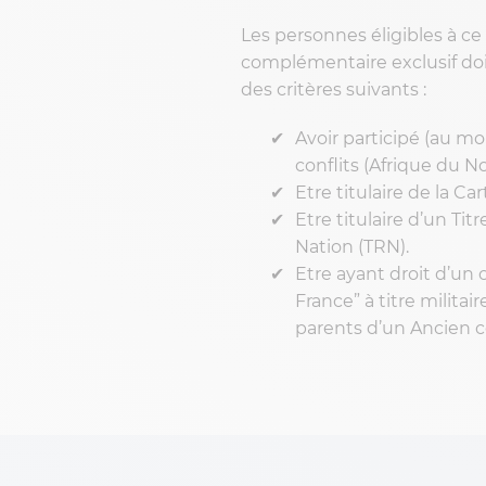
Les personnes éligibles à ce
complémentaire exclusif do
des critères suivants :
Avoir participé (au mo
conflits (Afrique du No
Etre titulaire de la C
Etre titulaire d’un Ti
Nation (TRN).
Etre ayant droit d’un
France” à titre militai
parents d’un Ancien 