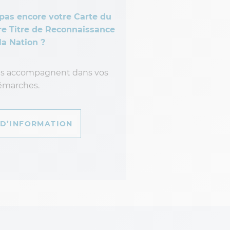
pas encore votre Carte du
e Titre de Reconnaissance
la Nation ?
ous accompagnent dans vos
émarches.
D’INFORMATION