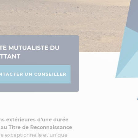
TE MUTUALISTE DU
TTANT
NTACTER UN CONSEILLER
ns extérieures d’une durée
 au Titre de Reconnaissance
re exceptionnelle et unique