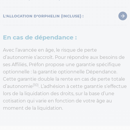
L’allocation d’orphelin (incluse) :
En cas de dépendance :
Avec l’avancée en âge, le risque de perte
d’autonomie s’accroît. Pour répondre aux besoins de
ses Affiliés, Préfon propose une garantie spécifique
optionnelle : la garantie optionnelle Dépendance.
Cette garantie double la rente en cas de perte totale
(10)
d’autonomie
. L’adhésion à cette garantie s’effectue
lors de la liquidation des droits, sur la base d’une
cotisation qui varie en fonction de votre âge au
moment de la liquidation.