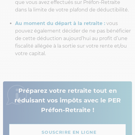
que vous avez effectués sur Préfon-Retraite
dans la limite de votre plafond de déductibilité.
Au moment du départ à la retraite :
vous
pouvez également décider de ne pas bénéficier
de cette déduction aujourd’hui au profit d’une
fiscalité allégée à la sortie sur votre rente et/ou
votre capital.
Préparez votre retraite tout en
réduisant vos impôts avec le PER
Préfon-Retraite !
SOUSCRIRE EN LIGNE