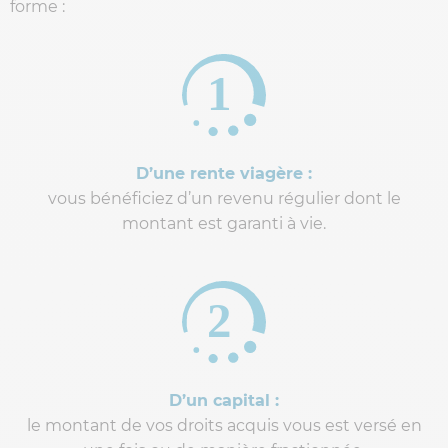
forme :
D’une rente viagère :
vous bénéficiez d’un revenu régulier dont le
montant est garanti à vie.
D’un capital :
le montant de vos droits acquis vous est versé en