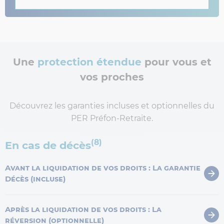
Une
protection étendue
pour vous et
vos proches
Découvrez les garanties incluses et optionnelles du
PER Préfon-Retraite.
(8)
En cas de décès
Avant la liquidation de vos droits : La garantie
Décès (incluse)
Après la liquidation de vos droits : La
réversion (optionnelle)