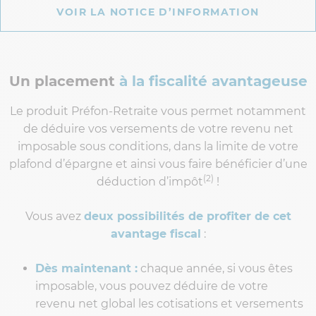
VOIR LA NOTICE D’INFORMATION
Un placement
à la fiscalité avantageuse
Le produit Préfon-Retraite vous permet notamment
de déduire vos versements de votre revenu net
imposable sous conditions, dans la limite de votre
plafond d’épargne et ainsi vous faire bénéficier d’une
(2)
déduction d’impôt
!
Vous avez
deux possibilités de profiter de cet
avantage fiscal
:
Dès maintenant :
chaque année, si vous êtes
imposable, vous pouvez déduire de votre
revenu net global les cotisations et versements