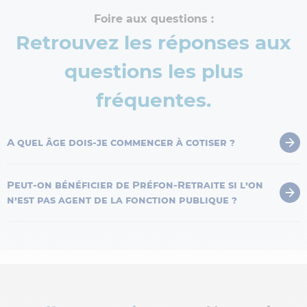
Foire aux questions :
Retrouvez les réponses aux
questions les plus
fréquentes.
A quel âge dois-je commencer à cotiser ?
Peut-on bénéficier de Préfon-Retraite si l’on
n’est pas agent de la fonction publique ?