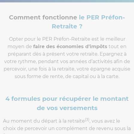
Comment fonctionne
le PER Préfon-
Retraite ?
Opter pour le PER Préfon-Retraite est le meilleur
moyen de
faire des économies d'impôts
tout en
préparant dès à présent votre retraite. Epargnez à
votre rythme, pendant vos années d’activités afin de
percevoir, une fois à la retraite, votre épargne acquise
sous forme de rente, de capital ou à la carte.
4 formules pour récupérer le montant
de vos versements
(3)
Au moment du départ à la retraite
, vous avez le
choix de percevoir un complément de revenu sous la