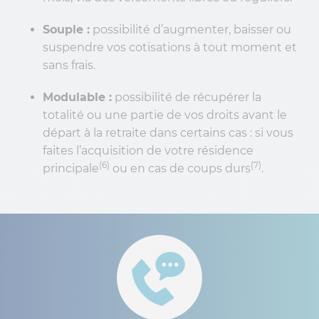
Souple :
possibilité d’augmenter, baisser ou
suspendre vos cotisations à tout moment et
sans frais.
Modulable :
possibilité de récupérer la
totalité ou une partie de vos droits avant le
départ à la retraite dans certains cas : si vous
faites l’acquisition de votre résidence
(6)
(7)
principale
ou en cas de coups durs
.