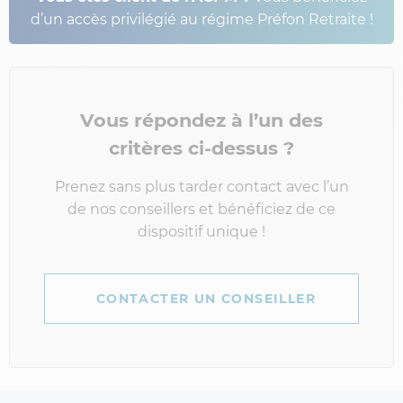
d’un accès privilégié au régime Préfon Retraite !
Vous répondez à l’un des
critères ci-dessus ?
Prenez sans plus tarder contact avec l’un
de nos conseillers et bénéficiez de ce
dispositif unique !
CONTACTER UN CONSEILLER