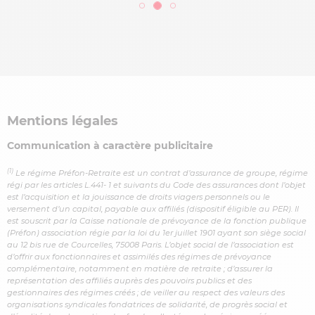
Mentions légales
Communication à caractère publicitaire
(1)
Le régime Préfon-Retraite est un contrat d’assurance de groupe, régime
régi par les articles L.441- 1 et suivants du Code des assurances dont l’objet
est l’acquisition et la jouissance de droits viagers personnels ou le
versement d’un capital, payable aux affiliés (dispositif éligible au PER). Il
est souscrit par la Caisse nationale de prévoyance de la fonction publique
(Préfon) association régie par la loi du 1er juillet 1901 ayant son siège social
au 12 bis rue de Courcelles, 75008 Paris. L’objet social de l’association est
d’offrir aux fonctionnaires et assimilés des régimes de prévoyance
complémentaire, notamment en matière de retraite ; d’assurer la
représentation des affiliés auprès des pouvoirs publics et des
gestionnaires des régimes créés ; de veiller au respect des valeurs des
organisations syndicales fondatrices de solidarité, de progrès social et