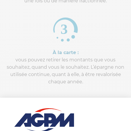
une fois ou de manière fractionnée.
À la carte :
vous pouvez retirer les montants que vous
souhaitez, quand vous le souhaitez. L’épargne non
utilisée continue, quant à elle, à être revalorisée
chaque année.