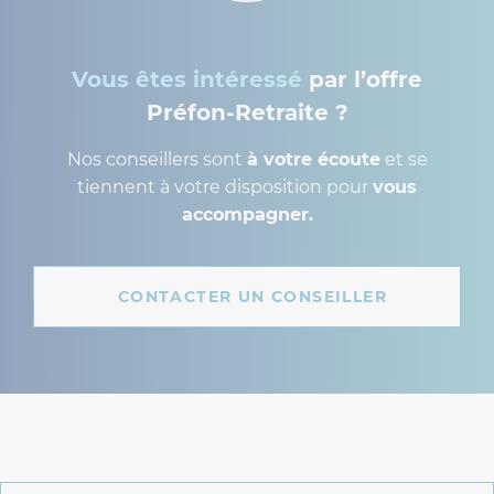
Vous êtes intéressé
par l’offre
Préfon-Retraite ?
Nos conseillers sont
à votre écoute
et se
tiennent à votre disposition pour
vous
accompagner.
CONTACTER UN CONSEILLER