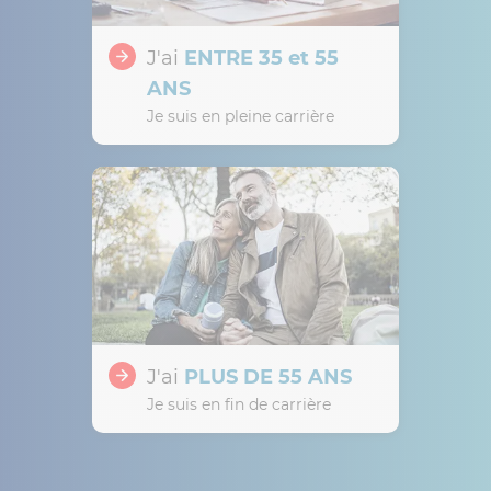
J'ai
ENTRE 35 et 55
ANS
Je suis en pleine carrière
J'ai
PLUS DE 55 ANS
Je suis en fin de carrière