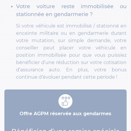
Votre voiture reste immobilisée ou
stationnée en gendarmerie ?
Si votre véhicule est immobilisé / stationné en
enceinte militaire ou en gendarmerie durant
votre mutation, sur simple demande, votre
conseiller peut placer votre véhicule en
position immobilisée pour que vous puissiez
bénéficier d’une réduction sur votre cotisation
d’assurance auto. En plus, votre bonus
continue d’évoluer pendant cette période !
Offre AGPM réservée aux gendarmes