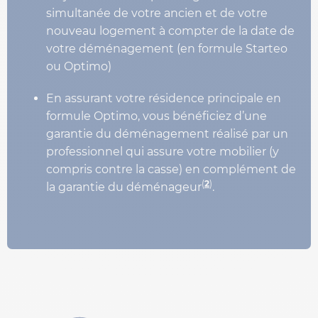
simultanée de votre ancien et de votre
nouveau logement à compter de la date de
votre déménagement (en formule Starteo
ou Optimo)
En assurant votre résidence principale en
formule Optimo, vous bénéficiez d’une
garantie du déménagement réalisé par un
professionnel qui assure votre mobilier (y
compris contre la casse) en complément de
(
2
)
la garantie du déménageur
.