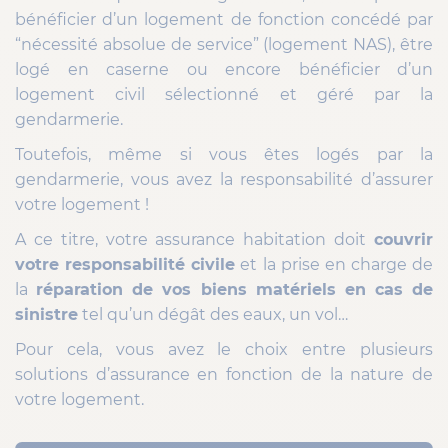
bénéficier d’un logement de fonction concédé par
“nécessité absolue de service” (logement NAS), être
logé en caserne ou encore bénéficier d’un
logement civil sélectionné et géré par la
gendarmerie.
Toutefois, même si vous êtes logés par la
gendarmerie, vous avez la responsabilité d’assurer
votre logement !
A ce titre, votre assurance habitation doit
couvrir
votre responsabilité civile
et la prise en charge de
la
réparation de vos biens matériels en cas de
sinistre
tel qu’un dégât des eaux, un vol…
Pour cela, vous avez le choix entre plusieurs
solutions d’assurance en fonction de la nature de
votre logement.