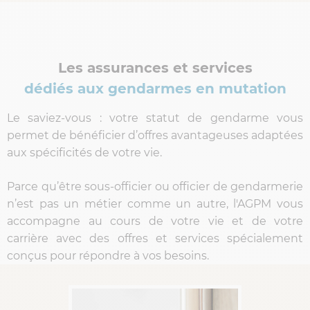
Les assurances et services
dédiés aux gendarmes en mutation
Le saviez-vous : votre statut de gendarme vous
permet de bénéficier d’offres avantageuses adaptées
aux spécificités de votre vie.
Parce qu’être sous-officier ou officier de gendarmerie
n’est pas un métier comme un autre, l'AGPM vous
accompagne au cours de votre vie et de votre
carrière avec des offres et services spécialement
conçus pour répondre à vos besoins.