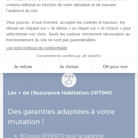
EN SAVOIR PLUS
Les + de l’Assurance Habitation OPTIMO
Des garanties adaptées à votre
mutation !
90 jours OFFERTS pour la garantie