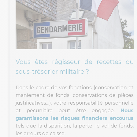
Vous êtes régisseur de recettes ou
sous-trésorier militaire ?
Dans le cadre de vos fonctions (conservation et
maniement de fonds, conservations de pièces
justificatives…), votre responsabilité personnelle
et pécuniaire peut être engagée.
Nous
garantissons les risques financiers encourus
tels que la disparition, la perte, le vol de fonds,
les erreurs de caisse.