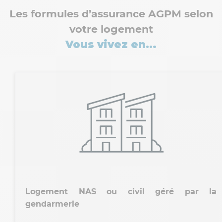
Les formules d’assurance AGPM selon
votre logement
Vous vivez en…
Logement NAS ou civil géré par la
gendarmerie