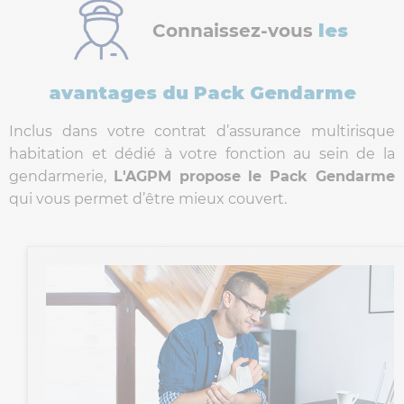
Connaissez-vous
les
avantages du Pack Gendarme
Inclus dans votre contrat d’assurance multirisque
habitation et dédié à votre fonction au sein de la
gendarmerie,
L'AGPM propose le Pack Gendarme
qui vous permet d’être mieux couvert.