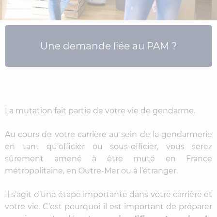
Une demande liée au PAM ?
La mutation fait partie de votre vie de gendarme.
Au cours de votre carrière au sein de la gendarmerie
en tant qu’officier ou sous-officier, vous serez
sûrement amené à être muté en France
métropolitaine, en Outre-Mer ou à l’étranger.
Il s’agit d’une étape importante dans votre carrière et
votre vie. C’est pourquoi il est important de préparer