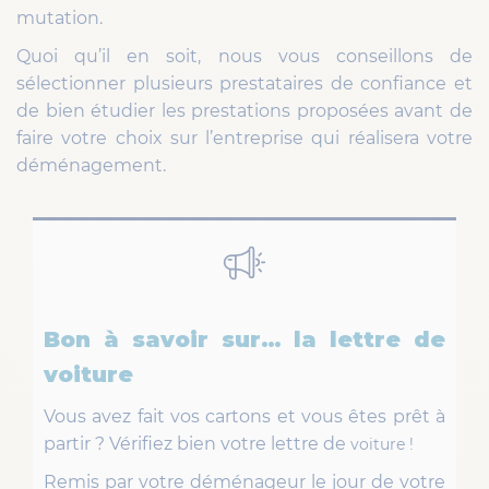
mutation.
Quoi qu’il en soit, nous vous conseillons de
sélectionner plusieurs prestataires de confiance et
de bien étudier les prestations proposées avant de
faire votre choix sur l’entreprise qui réalisera votre
déménagement.
Bon à savoir sur… la lettre de
voiture
Vous avez fait vos cartons et vous êtes prêt à
partir ? Vérifiez bien votre lettre de
voiture !
Remis par votre déménageur le jour de votre