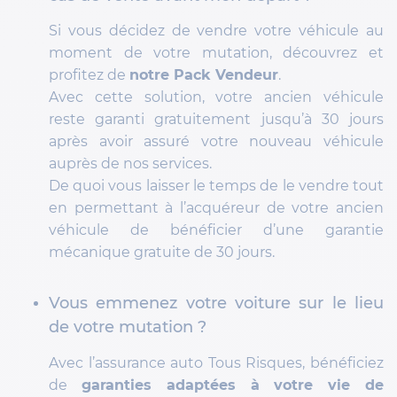
Si vous décidez de vendre votre véhicule au
moment de votre mutation, découvrez et
profitez de
notre Pack Vendeur
.
Avec cette solution, votre ancien véhicule
reste garanti gratuitement jusqu’à 30 jours
après avoir assuré votre nouveau véhicule
auprès de nos services.
De quoi vous laisser le temps de le vendre tout
en permettant à l’acquéreur de votre ancien
véhicule de bénéficier d’une garantie
mécanique gratuite de 30 jours.
Vous emmenez votre voiture sur le lieu
de votre mutation ?
Avec l’assurance auto Tous Risques, bénéficiez
de
garanties adaptées à votre vie de