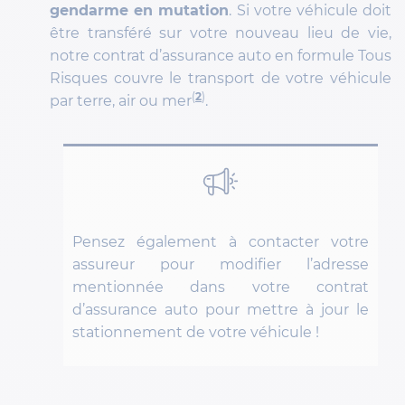
gendarme en mutation
. Si votre véhicule doit
être transféré sur votre nouveau lieu de vie,
notre contrat d’assurance auto en formule Tous
Risques couvre le transport de votre véhicule
(
2
)
par terre, air ou mer
.
Pensez également à contacter votre
assureur pour modifier l’adresse
mentionnée dans votre contrat
d’assurance auto pour mettre à jour le
stationnement de votre véhicule !