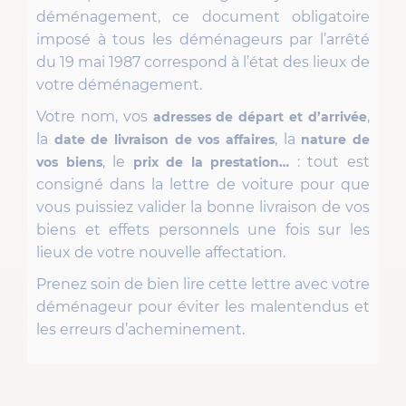
déménagement, ce document obligatoire
imposé à tous les déménageurs par l’arrêté
du 19 mai 1987 correspond à l’état des lieux de
votre déménagement.
Votre nom, vos
,
adresses de départ et d’arrivée
la
, la
date de livraison de vos affaires
nature de
, le
: tout est
vos biens
prix de la prestation…
consigné dans la lettre de voiture pour que
vous puissiez valider la bonne livraison de vos
biens et effets personnels une fois sur les
lieux de votre nouvelle affectation.
Prenez soin de bien lire cette lettre avec votre
déménageur pour éviter les malentendus et
les erreurs d’acheminement.