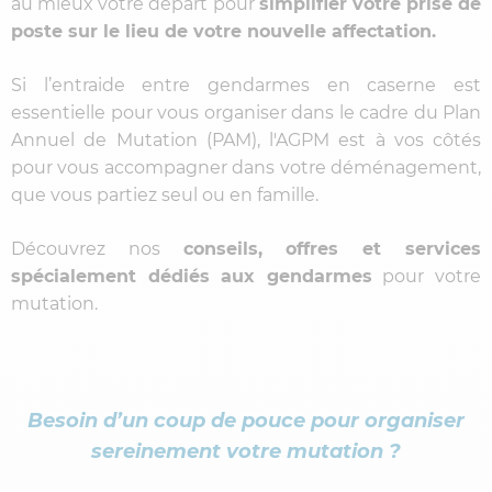
au mieux votre départ pour
simplifier votre prise de
poste sur le lieu de votre nouvelle affectation.
Si l’entraide entre gendarmes en caserne est
essentielle pour vous organiser dans le cadre du Plan
Annuel de Mutation (PAM), l'AGPM est à vos côtés
pour vous accompagner dans votre déménagement,
que vous partiez seul ou en famille.
Découvrez nos
conseils, offres et services
spécialement dédiés aux gendarmes
pour votre
mutation.
Besoin d’un coup de pouce pour organiser
sereinement votre mutation ?