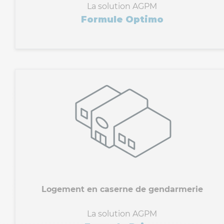
La solution AGPM
Formule Optimo
Logement en caserne de gendarmerie
La solution AGPM