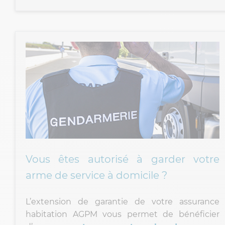
Vous êtes autorisé à garder votre
arme de service à domicile ?
L’extension de garantie de votre assurance
habitation AGPM vous permet de bénéficier