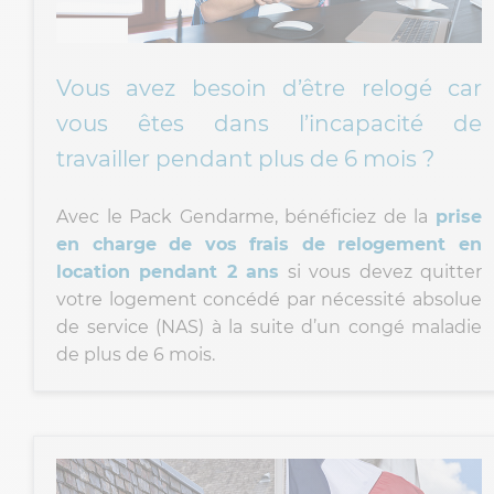
Vous avez besoin d’être relogé car
vous êtes dans l’incapacité de
travailler pendant plus de 6 mois ?
Avec le Pack Gendarme, bénéficiez de la
prise
en charge de vos frais de relogement en
location pendant 2 ans
si vous devez quitter
votre logement concédé par nécessité absolue
de service (NAS) à la suite d’un congé maladie
de plus de 6 mois.