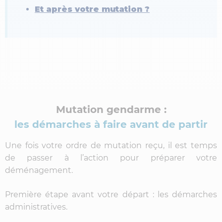
Et après votre mutation ?
Mutation gendarme :
les démarches à faire avant de partir
Une fois votre ordre de mutation reçu, il est temps
de passer à l’action pour préparer votre
déménagement.
Première étape avant votre départ : les démarches
administratives.