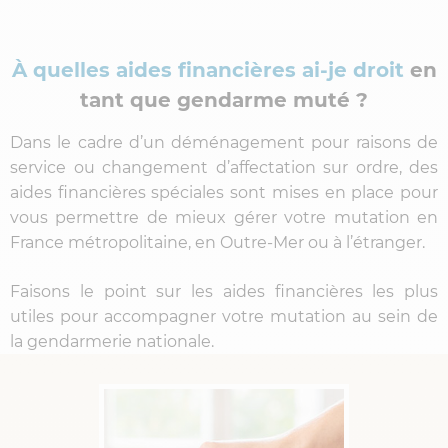
À quelles aides financières ai-je droit
en
tant que gendarme muté ?
Dans le cadre d’un déménagement pour raisons de
service ou changement d’affectation sur ordre, des
aides financières spéciales sont mises en place pour
vous permettre de mieux gérer votre mutation en
France métropolitaine, en Outre-Mer ou à l’étranger.
Faisons le point sur les aides financières les plus
utiles pour accompagner votre mutation au sein de
la gendarmerie nationale.