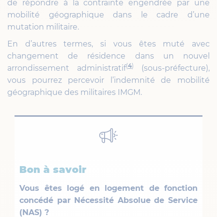
de répondre à la contrainte engendrée par une
mobilité géographique dans le cadre d’une
mutation militaire.
En d’autres termes, si vous êtes muté avec
changement de résidence dans un nouvel
(
4
)
arrondissement administratif
(sous-préfecture),
vous pourrez percevoir l’indemnité de mobilité
géographique des militaires IMGM.
Bon à savoir
Vous êtes logé en logement de fonction
concédé par Nécessité Absolue de Service
(NAS) ?