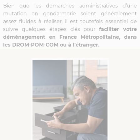
Bien que les démarches administratives d’une
mutation en gendarmerie soient généralement
assez fluides à réaliser, il est toutefois essentiel de
suivre quelques étapes clés pour
faciliter votre
déménagement en France Métropolitaine, dans
les DROM-POM-COM ou à l’étranger.