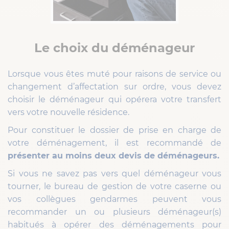
Le choix du déménageur
Lorsque vous êtes muté pour raisons de service ou
changement d’affectation sur ordre, vous devez
choisir le déménageur qui opérera votre transfert
vers votre nouvelle résidence.
Pour constituer le dossier de prise en charge de
votre déménagement, il est recommandé de
présenter au moins deux devis de déménageurs.
Si vous ne savez pas vers quel déménageur vous
tourner, le bureau de gestion de votre caserne ou
vos collègues gendarmes peuvent vous
recommander un ou plusieurs déménageur(s)
habitués à opérer des déménagements pour