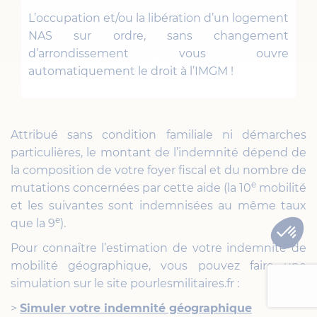
L’occupation et/ou la libération d’un logement
NAS sur ordre, sans changement
d’arrondissement vous ouvre
automatiquement le droit à l’IMGM !
Attribué sans condition familiale ni démarches
particulières, le montant de l’indemnité dépend de
la composition de votre foyer fiscal et du nombre de
e
mutations concernées par cette aide (la 10
mobilité
et les suivantes sont indemnisées au même taux
e
que la 9
).
Pour connaître l’estimation de votre indemnité de
mobilité géographique, vous pouvez faire une
simulation sur le site pourlesmilitaires.fr :
>
Simuler votre indemnité géographique