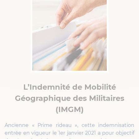
L’Indemnité de Mobilité
Géographique des Militaires
(IMGM)
Ancienne « Prime rideau », cette indemnisation
entrée en vigueur le 1er janvier 2021 a pour objectif