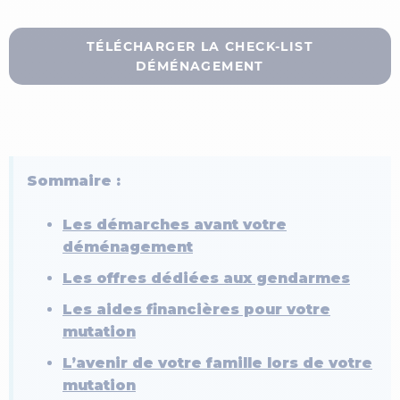
TÉLÉCHARGER LA CHECK-LIST
DÉMÉNAGEMENT
Sommaire :
Les démarches avant votre
déménagement
Les offres dédiées aux gendarmes
Les aides financières pour votre
mutation
L’avenir de votre famille lors de votre
mutation