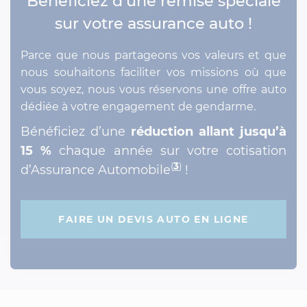
Bénéficiez d’une remise spéciale
sur votre assurance auto !
Parce que nous partageons vos valeurs et que
nous souhaitons faciliter vos missions où que
vous soyez, nous vous réservons une offre auto
dédiée à votre engagement de gendarme.
Bénéficiez d’une
réduction allant jusqu’à
15 %
chaque année sur votre cotisation
(
3
)
d’Assurance Automobile
!
FAIRE UN DEVIS AUTO EN LIGNE