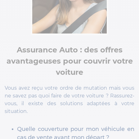
Assurance Auto : des offres
avantageuses pour couvrir votre
voiture
Vous avez reçu votre ordre de mutation mais vous
ne savez pas quoi faire de votre voiture ? Rassurez-
vous, il existe des solutions adaptées à votre
situation.
Quelle couverture pour mon véhicule en
cas de vente avant mon départ ?