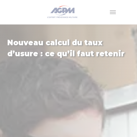
Menu
Nouveau calcul du taux
d’usure : ce qu’il faut retenir