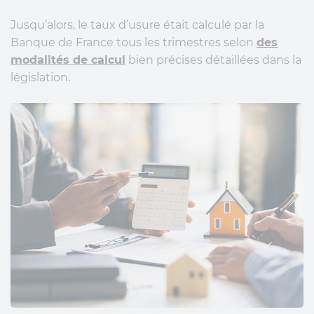
Jusqu’alors, le taux d’usure était calculé par la
Banque de France tous les trimestres selon
des
modalités de calcul
bien précises détaillées dans la
législation.