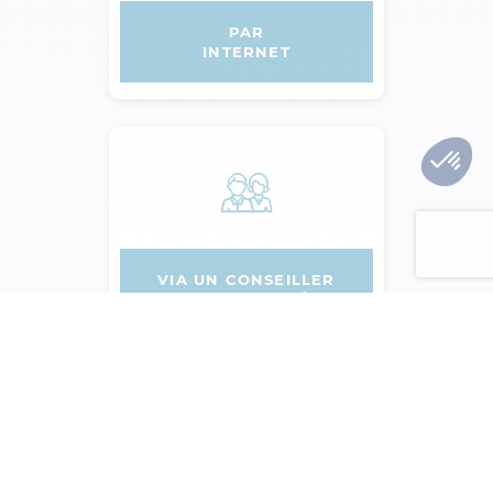
PAR
INTERNET
VIA UN CONSEILLER
DE PROXIMITÉ