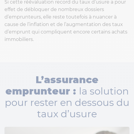
Si cette réévaluation record du taux d’usure a pour
effet de débloquer de nombreux dossiers
d’emprunteurs, elle reste toutefois à nuancer à
cause de l’inflation et de l’augmentation des taux
d’emprunt qui compliquent encore certains achats
immobiliers.
L’assurance
emprunteur :
la solution
pour rester en dessous du
taux d’usure