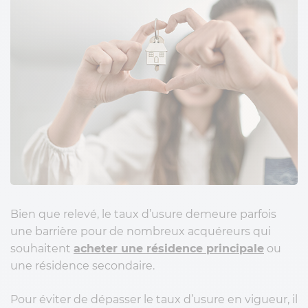
Bien que relevé, le taux d’usure demeure parfois
une barrière pour de nombreux acquéreurs qui
souhaitent
acheter une résidence principale
ou
une résidence secondaire.
Pour éviter de dépasser le taux d’usure en vigueur, il