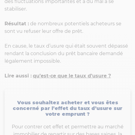
des fluctuations importantes et a du mal à se
stabiliser.
Résultat :
de nombreux potentiels acheteurs se
sont vu refuser leur offre de prêt.
En cause, le taux d’usure qui était souvent dépassé
rendant la conclusion du prêt bancaire demandé
légalement impossible.
Lire aussi :
qu’est-ce que le taux d’usure ?
Vous souhaitez acheter et vous êtes
concerné par l’effet du taux d’usure sur
votre emprunt ?
Pour contrer cet effet et permettre au marché
immobilier de repartir sur des bases saines, la