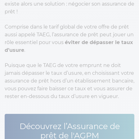
existe alors une solution : négocier son assurance de
prêt !
Comprise dans le tarif global de votre offre de prêt
aussi appelé TAEG, l’assurance de prêt peut jouer un
rôle essentiel pour vous
éviter de dépasser le taux
d’usure
.
Puisque que le TAEG de votre emprunt ne doit
jamais dépasser le taux d’usure, en choisissant votre
assurance de prêt hors d’un établissement bancaire,
vous pouvez faire baisser ce taux et vous assurer de
rester en-dessous du taux d’usure en vigueur.
Découvrez l’Assurance de
prêt de l'AGPM