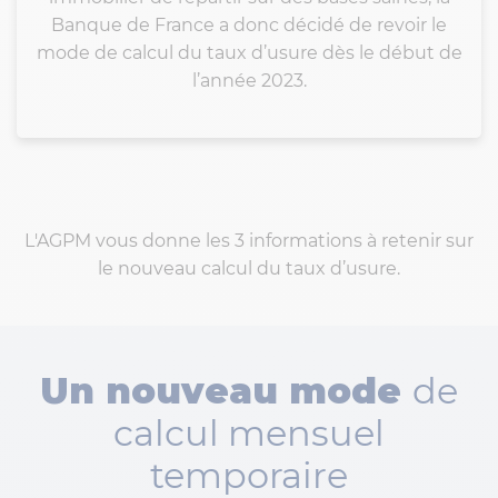
Banque de France a donc décidé de revoir le
mode de calcul du taux d’usure dès le début de
l’année 2023.
L'AGPM vous donne les 3 informations à retenir sur
le nouveau calcul du taux d’usure.
Un nouveau mode
de
calcul mensuel
temporaire