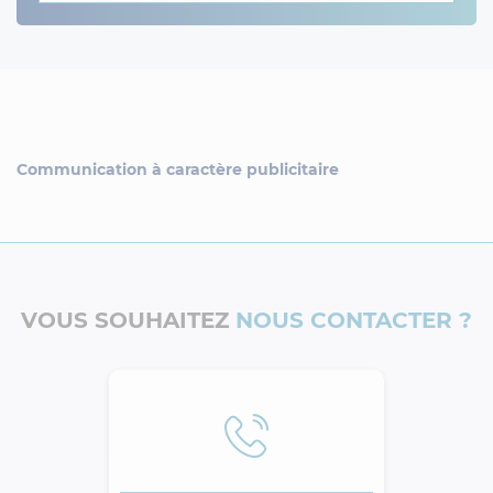
Communication à caractère publicitaire
VOUS SOUHAITEZ
NOUS CONTACTER ?