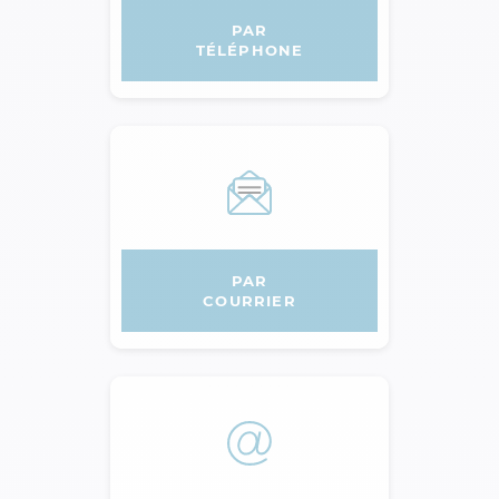
PAR
TÉLÉPHONE
AGPM
PAR
COURRIER