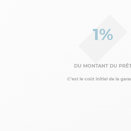
1%
DU MONTANT DU PRÊ
C’est le coût initial de la gara