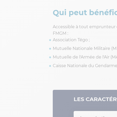
Qui peut bénéf
Accessible à tout emprunteur
FMGM :
Association Tégo ;
Mutuelle Nationale Militaire (M
Mutuelle de l'Armée de l'Air (MA
Caisse Nationale du Gendarme
LES CARACTÉR