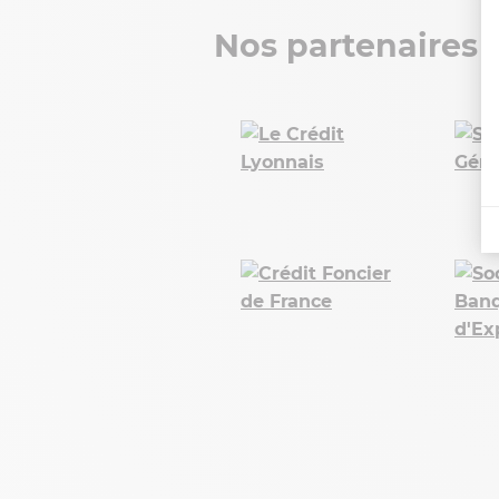
Nos partenaires 