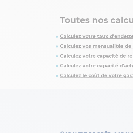
Toutes nos calcu
Calculez votre taux d'endet
Calculez vos mensualités de 
Calculez votre capacité de 
Calculez votre capacité d'ac
Calculez le coût de votre ga