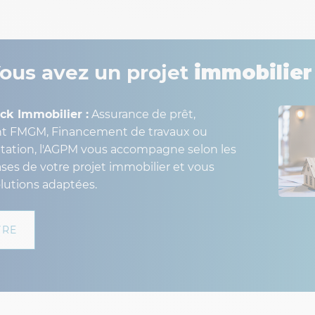
ous avez un projet
immobilier
ck Immobilier :
Assurance de prêt,
 FMGM, Financement de travaux ou
tation, l'AGPM vous accompagne selon les
ases de votre projet immobilier et vous
lutions adaptées.
VRE