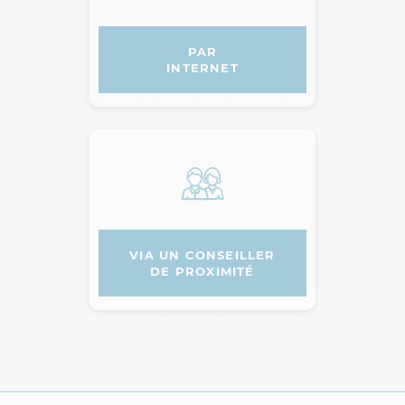
PAR
INTERNET
VIA UN CONSEILLER
DE PROXIMITÉ