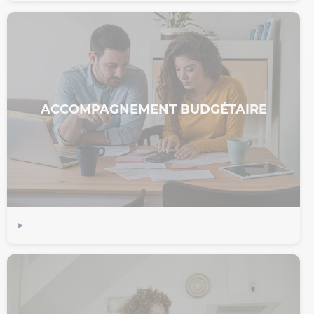
ACCOMPAGNEMENT BUDGÉTAIRE