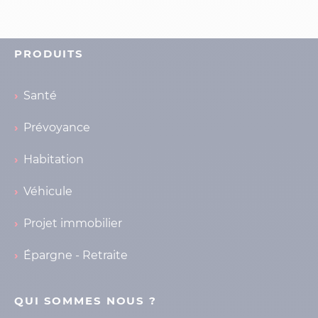
PRODUITS
Santé
Prévoyance
Habitation
Véhicule
Projet immobilier
Épargne - Retraite
QUI SOMMES NOUS ?