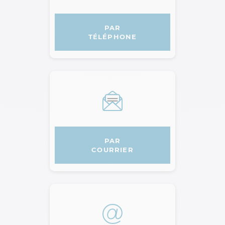
PAR
TÉLÉPHONE
AGPM
PAR
COURRIER