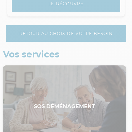
JE DÉCOUVRE
RETOUR AU CHOIX DE VOTRE BESOIN
Vos services
SOS DÉMÉNAGEMENT