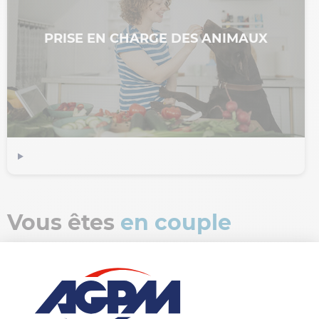
PRISE EN CHARGE DES ANIMAUX
Vous êtes
en couple