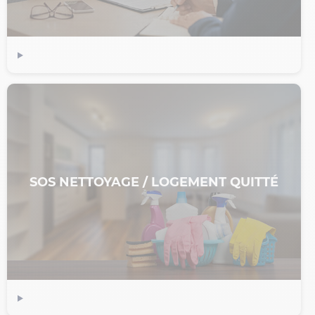
SOS NETTOYAGE / LOGEMENT QUITTÉ