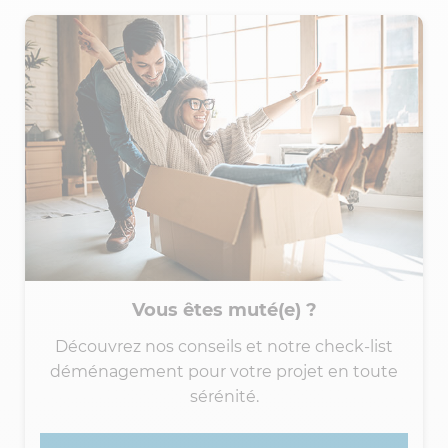
Vous êtes muté(e) ?
Découvrez nos conseils et notre check-list
déménagement pour votre projet en toute
sérénité.