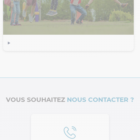
VOUS SOUHAITEZ
NOUS CONTACTER ?