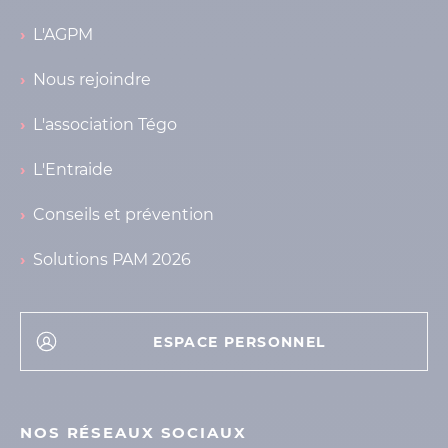
L'AGPM
Nous rejoindre
L'association Tégo
L'Entraide
Conseils et prévention
Solutions PAM 2026
ESPACE PERSONNEL
NOS RÉSEAUX SOCIAUX