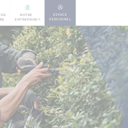
ESPACE
 DE
NOTRE
PERSONNEL
TRE
ENTREPRISE