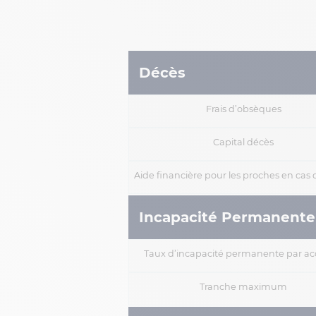
Décès
Frais d’obsèques
Capital décès
Aide financière pour les proches en cas
Incapacité Permanente
Taux d’incapacité permanente par ac
Tranche maximum