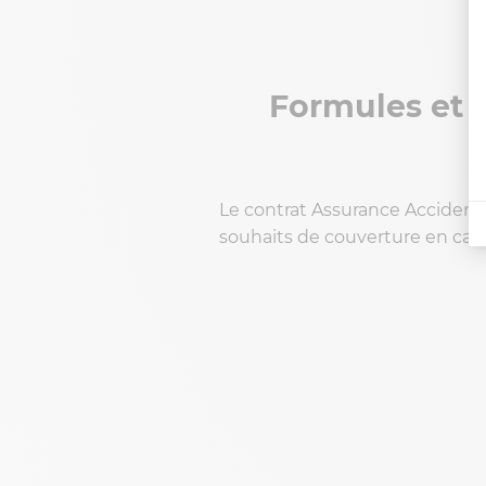
Formules et 
Le contrat Assurance Accident
souhaits de couverture en cas 