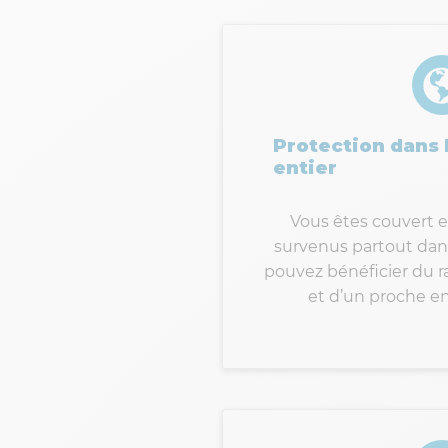
Protection dans
entier
Vous êtes couvert e
survenus partout dan
pouvez bénéficier du 
et d’un proche en