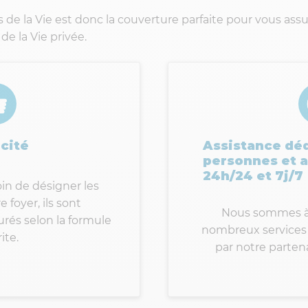
de la Vie est donc la couverture parfaite pour vous assur
de la Vie privée.
cité
Assistance dé
personnes et a
24h/24 et 7j/7
in de désigner les
foyer, ils sont
Nous sommes à 
és selon la formule
nombreux services 
ite.
par notre parten