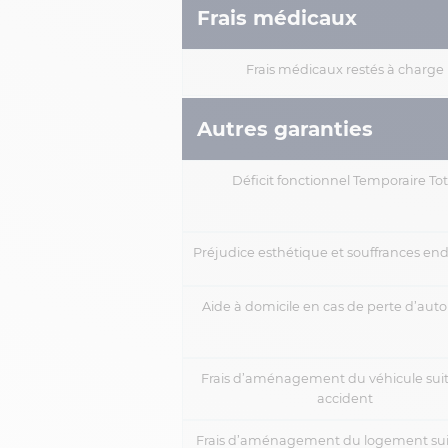
Frais médicaux
Frais médicaux restés à charge
Autres garanties
Déficit fonctionnel Temporaire Tot
Préjudice esthétique et souffrances en
Aide à domicile en cas de perte d’au
Frais d’aménagement du véhicule sui
accident
Frais d’aménagement du logement sui