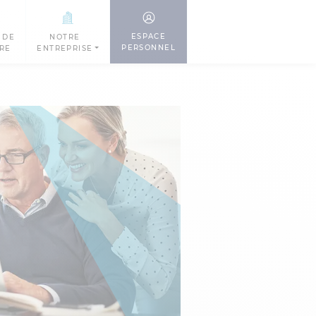
ESPACE
 DE
NOTRE
PERSONNEL
TRE
ENTREPRISE