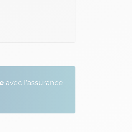
te
avec l’assurance