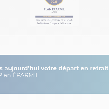
s aujourd’hui votre départ en retrai
Plan ÉPARMIL