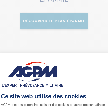
DÉCOUVRIR LE PLAN ÉPARMIL