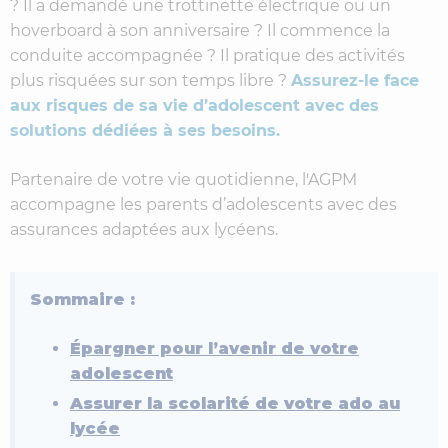
? Il a demandé une trottinette électrique ou un
hoverboard à son anniversaire ? Il commence la
conduite accompagnée ? Il pratique des activités
plus risquées sur son temps libre ?
Assurez-le face
aux risques de sa vie d’adolescent avec des
solutions dédiées à ses besoins.
Partenaire de votre vie quotidienne, l'AGPM
accompagne les parents d’adolescents avec des
assurances adaptées aux lycéens.
Sommaire :
Épargner pour l’avenir de votre
adolescent
Assurer la scolarité de votre ado au
lycée