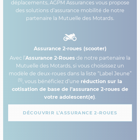
déplacements, AGPM Assurances vous propose
des solutions d’assurance mobilité de notre
partenaire la Mutuelle des Motards.
Assurance 2-roues (scooter)
Avec l’
Assurance 2-Roues
de notre partenaire la
Mutuelle des Motards, si vous choisissez un
modèle de deux-roues dans la liste “Label Jeune”
(5)
, vous bénéficiez d’une
réduction sur la
cotisation de base de l’assurance 2-roues de
votre adolescent(e)
.
DÉCOUVRIR L’ASSURANCE 2-ROUES