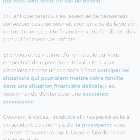
qui vous sont chers en cas de besoin
.
En tant que parents, il est essentiel de penser aux
conséquences que pourrait avoir un aléa de la vie afin
de mettre en sécurité financière votre famille et plus
particulièrement vos enfants.
Et si vous étiez victime d’une maladie qui vous
empêchait de reprendre le travail ? Et si vous
disparaissiez dans un accident ? Pour
anticiper les
situations qui pourraient mettre votre famille
dans une situation financière délicate
, il est
recommandé d’opter pour une
assurance
prévoyance
.
Couvrant le décès, l’invalidité et l’incapacité suite à
un accident ou une maladie,
la prévoyance
vous
permet d’assurer un capital à votre famille en cas