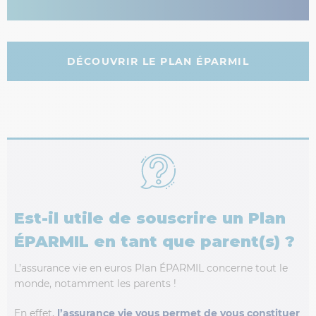
DÉCOUVRIR LE PLAN ÉPARMIL
Est-il utile de souscrire un Plan
ÉPARMIL en tant que parent(s) ?
L’assurance vie en euros Plan ÉPARMIL concerne tout le
monde, notamment les parents !
En effet,
l’assurance vie vous permet de vous constituer