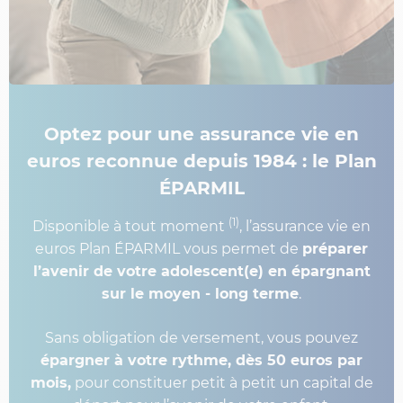
Optez pour une assurance vie en
euros reconnue depuis 1984 : le Plan
ÉPARMIL
(1)
Disponible à tout moment
, l’assurance vie en
euros Plan ÉPARMIL vous permet de
préparer
l’avenir de votre adolescent(e) en épargnant
sur le moyen - long terme
.
Sans obligation de versement, vous pouvez
épargner à votre rythme, dès 50 euros par
mois,
pour constituer petit à petit un capital de