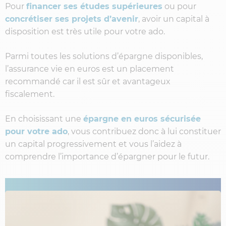
Pour
financer ses études supérieures
ou pour
concrétiser ses projets d’avenir
, avoir un capital à
disposition est très utile pour votre ado.
Parmi toutes les solutions d’épargne disponibles,
l’assurance vie en euros est un placement
recommandé car il est sûr et avantageux
fiscalement.
En choisissant une
épargne en euros sécurisée
pour votre ado
, vous contribuez donc à lui constituer
un capital progressivement et vous l’aidez à
comprendre l’importance d’épargner pour le futur.