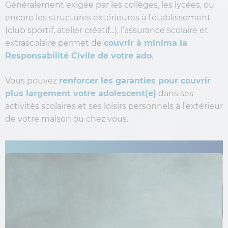
Généralement exigée par les collèges, les lycées, ou
encore les structures extérieures à l’établissement
(club sportif, atelier créatif...), l’assurance scolaire et
extrascolaire permet de
couvrir à minima la
Responsabilité Civile de votre ado
.
Vous pouvez
renforcer les garanties pour couvrir
plus largement votre adolescent(e)
dans ses
activités scolaires et ses loisirs personnels à l’extérieur
de votre maison ou chez vous.