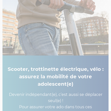
Scooter, trottinette électrique, vélo :
assurez la mobilité de votre
adolescent(e)
Devenir indépendant(e), c’est aussi se déplacer
seul(e) !
Pour assurer votre ado dans tous ces