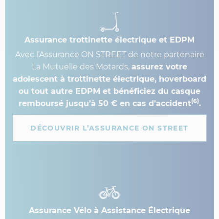
Assurance trottinette électrique et EDPM
Avec l’Assurance ON STREET de notre partenaire
La Mutuelle des Motards,
assurez votre
adolescent à trottinette électrique, hoverboard
ou tout autre EDPM et bénéficiez du casque
(6)
remboursé jusqu’à 50 € en cas d’accident
.
DÉCOUVRIR L’ASSURANCE ON STREET
Assurance Vélo à Assistance Électrique