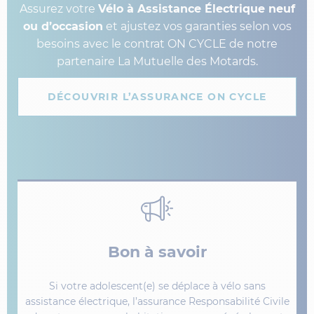
Assurez votre
Vélo à Assistance Électrique neuf
ou d’occasion
et ajustez vos garanties selon vos
besoins avec le contrat ON CYCLE de notre
partenaire La Mutuelle des Motards.
DÉCOUVRIR L’ASSURANCE ON CYCLE
Bon à savoir
Si votre adolescent(e) se déplace à vélo sans
assistance électrique, l’assurance Responsabilité Civile