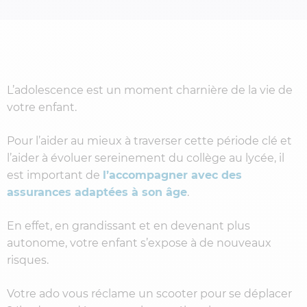
L’adolescence est un moment charnière de la vie de
votre enfant.
Pour l’aider au mieux à traverser cette période clé et
l’aider à évoluer sereinement du collège au lycée, il
est important de
l’accompagner avec des
assurances adaptées à son âge
.
En effet, en grandissant et en devenant plus
autonome, votre enfant s’expose à de nouveaux
risques.
Votre ado vous réclame un scooter pour se déplacer