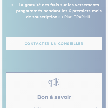
La gratuité des frais sur les versements
programmés pendant les 6 premiers mois
de souscription
au Plan ÉPARMIL.
CONTACTER UN CONSEILLER
Bon à savoir