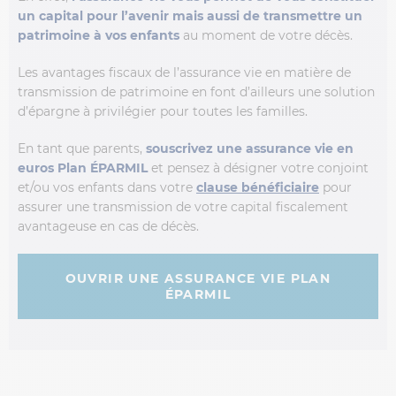
un capital pour l’avenir mais aussi de transmettre un
patrimoine à vos enfants
au moment de votre décès.
Les avantages fiscaux de l’assurance vie en matière de
transmission de patrimoine en font d’ailleurs une solution
d’épargne à privilégier pour toutes les familles.
En tant que parents,
souscrivez une assurance vie en
euros Plan ÉPARMIL
et pensez à désigner votre conjoint
et/ou vos enfants dans votre
clause bénéficiaire
pour
assurer une transmission de votre capital fiscalement
avantageuse en cas de décès.
OUVRIR UNE ASSURANCE VIE PLAN
ÉPARMIL