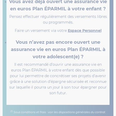
Vous avez déjà ouvert une assurance vie
en euros Plan ÉPARMIL à votre enfant ?
Pensez effectuer régulièrement des versements libres
ou programmés.
Faire un versement via votre
Espace Personnel
Vous n’avez pas encore ouvert une
assurance vie en euros Plan ÉPARMIL à
votre adolescent(e) ?
Il est recommandé d’ouvrir une assurance vie en
euros Plan ÉPARMIL à votre enfant dès que possible
pour lui permettre de concrétiser ses projets d’avenir
grâce à une solution d’épargne sécurisée et reconnue
sur laquelle il pourra un jour à son tour épargner pour
son futur.
(1)
Sous conditions et frais : voir les dispositions générales du contrat.