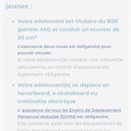
jeunes :
Votre adolescent est titulaire du BSR
(permis AM) et conduit un scooter de
50 cm³
L’assurance deux-roues est obligatoire pour
pouvoir circuler.
Si votre adolescent(e) conduit une voiturette
sans permis, un contrat d’assurance est
également obligatoire.
Votre adolescent(e) se déplace en
hoverboard, e-skateboard ou
trottinette électrique
L’
assurance de tous les Engins de Déplacement
Personnel Motorisé (EDPM)
est obligatoire.
Elle concerne aussi bien les équipements de
loisirs (hoverboard par exemple) que les