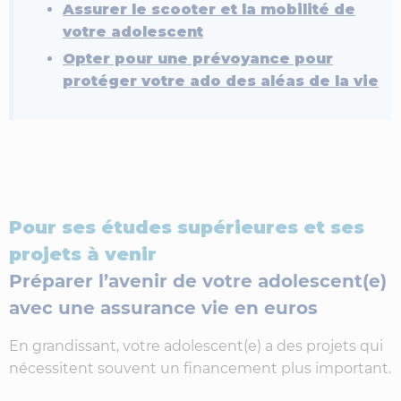
Assurer le scooter et la mobilité de
votre adolescent
Opter pour une prévoyance pour
protéger votre ado des aléas de la vie
Pour ses études supérieures et ses
projets à venir
Préparer l’avenir de votre adolescent(e)
avec une assurance vie en euros
En grandissant, votre adolescent(e) a des projets qui
nécessitent souvent un financement plus important.