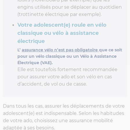
engins utilisés pour se déplacer au quotidien
(trottinette électrique par exemple).
Votre adolescent(e) roule en vélo
classique ou vélo à assistance
électrique
L’
assurance vélo n’est pas obligatoire
que ce soit
pour un vélo classique ou un Vélo à Assistance
Électrique (VAE).
Elle est toutefois fortement recommandée
pour assurer votre ado et son vélo en cas
d’accident, de vol ou de casse.
Dans tous les cas, assurer les déplacements de votre
adolescent(e) est indispensable. Selon les habitudes
de votre ado, choisissez une assurance mobilité
adaptée à ses besoins.