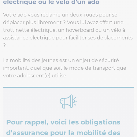
électrique ou le vélo d’un ado
Votre ado vous réclame un deux-roues pour se
déplacer plus librement ? Vous lui avez offert une
trottinette électrique, un hoverboard ou un vélo à
assistance électrique pour faciliter ses déplacements
?
La mobilité des jeunes est un enjeu de sécurité
important, quel que soit le mode de transport que
votre adolescent(e) utilise.
Pour rappel, voici les obligations
d’assurance pour la mobilité des