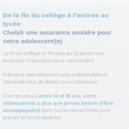
De la fin du collège à l’entrée au
lycée
Choisir une assurance scolaire pour
votre adolescent(e)
La fin du collège et l’entrée au lycée est une
évolution importante pour votre enfant.
Il devient naturellement plus indépendant et
demande plus de liberté pour s’épanouir.
C’est pourquoi,
entre 14 et 16 ans, votre
adolescent(e) a plus que jamais besoin d’être
accompagné(e)
dans toutes ses activités pour
grandir en toute sérénité.